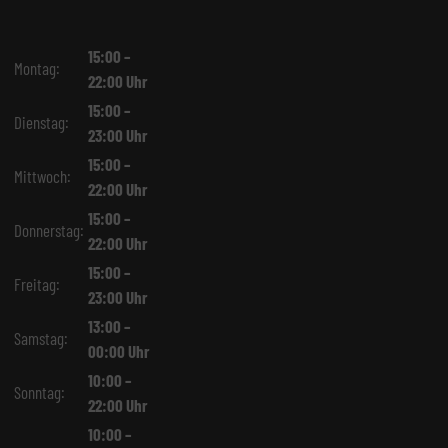
15:00 –
Montag:
22:00 Uhr
15:00 –
Dienstag:
23:00 Uhr
15:00 –
Mittwoch:
22:00 Uhr
15:00 –
Donnerstag:
22:00 Uhr
15:00 –
Freitag:
23:00 Uhr
13:00 –
Samstag:
00:00 Uhr
10:00 –
Sonntag:
22:00 Uhr
10:00 –