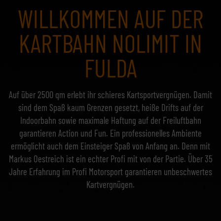
WILLKOMMEN AUF DER
KARTBAHN NOLIMIT IN
FULDA
Auf über 2500 qm erlebt ihr schieres Kartsportvergnügen. Damit
sind dem Spaß kaum Grenzen gesetzt, heiße Drifts auf der
Indoorbahn sowie maximale Haftung auf der Freiluftbahn
garantieren Action und Fun. Ein professionelles Ambiente
ermöglicht auch dem Einsteiger Spaß von Anfang an. Denn mit
Markus Oestreich ist ein echter Profi mit von der Partie. Über 35
Jahre Erfahrung im Profi Motorsport garantieren unbeschwertes
Kartvergnügen.