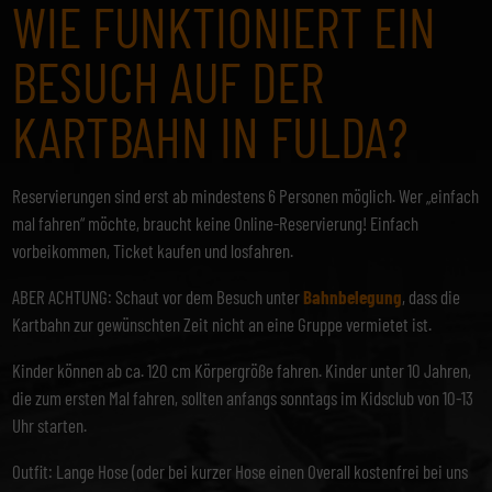
WIE FUNKTIONIERT EIN
BESUCH AUF DER
KARTBAHN IN FULDA?
Reservierungen sind erst ab mindestens 6 Personen möglich. Wer „einfach
mal fahren“ möchte, braucht keine Online-Reservierung! Einfach
vorbeikommen, Ticket kaufen und losfahren.
ABER ACHTUNG: Schaut vor dem Besuch unter
Bahnbelegung
, dass die
Kartbahn zur gewünschten Zeit nicht an eine Gruppe vermietet ist.
Kinder können ab ca. 120 cm Körpergröße fahren. Kinder unter 10 Jahren,
die zum ersten Mal fahren, sollten anfangs sonntags im Kidsclub von 10-13
Uhr starten.
Outfit: Lange Hose (oder bei kurzer Hose einen Overall kostenfrei bei uns