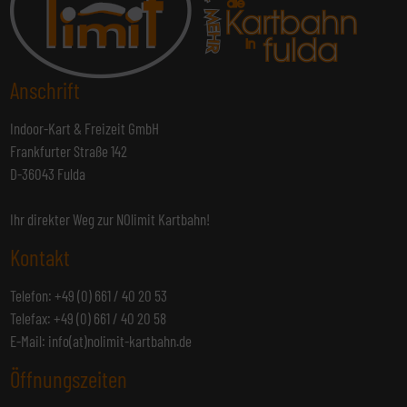
Anschrift
Indoor-Kart & Freizeit GmbH
Frankfurter Straße 142
D-36043 Fulda
Ihr direkter Weg zur NOlimit Kartbahn!
Kontakt
Telefon: +49 (0) 661 / 40 20 53
Telefax: +49 (0) 661 / 40 20 58
E-Mail:
info(at)nolimit-kartbahn.de
Öffnungszeiten