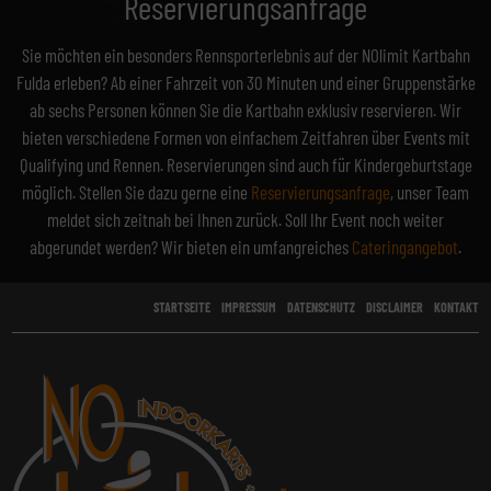
Reservierungsanfrage
Sie möchten ein besonders Rennsporterlebnis auf der NOlimit Kartbahn
Fulda erleben? Ab einer Fahrzeit von 30 Minuten und einer Gruppenstärke
ab sechs Personen können Sie die Kartbahn exklusiv reservieren. Wir
bieten verschiedene Formen von einfachem Zeitfahren über Events mit
Qualifying und Rennen. Reservierungen sind auch für Kindergeburtstage
möglich. Stellen Sie dazu gerne eine
Reservierungsanfrage
, unser Team
meldet sich zeitnah bei Ihnen zurück. Soll Ihr Event noch weiter
abgerundet werden? Wir bieten ein umfangreiches
Cateringangebot
.
STARTSEITE
IMPRESSUM
DATENSCHUTZ
DISCLAIMER
KONTAKT