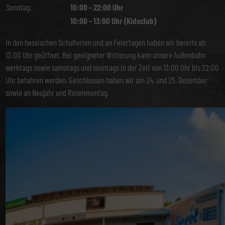
Sonntag:
10:00 – 22:00 Uhr
10:00 – 13:00 Uhr (Kidsclub)
In den hessischen Schulferien und an Feiertagen haben wir bereits ab
13:00 Uhr geöffnet. Bei geeigneter Witterung kann unsere Außenbahn
werktags sowie samstags und sonntags in der Zeit von 13:00 Uhr bis 22:00
Uhr befahren werden. Geschlossen haben wir am 24. und 25. Dezember
sowie an Neujahr und Rosenmontag.