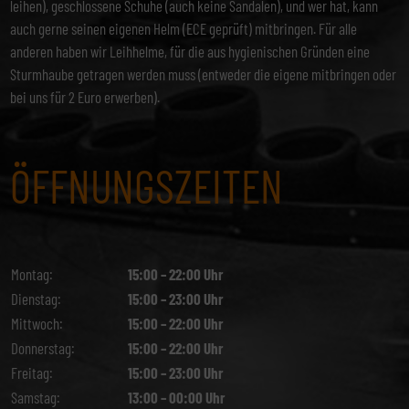
leihen), geschlossene Schuhe (auch keine Sandalen), und wer hat, kann
auch gerne seinen eigenen Helm (ECE geprüft) mitbringen. Für alle
anderen haben wir Leihhelme, für die aus hygienischen Gründen eine
Sturmhaube getragen werden muss (entweder die eigene mitbringen oder
bei uns für 2 Euro erwerben).
ÖFFNUNGSZEITEN
Montag:
15:00 – 22:00 Uhr
Dienstag:
15:00 – 23:00 Uhr
Mittwoch:
15:00 – 22:00 Uhr
Donnerstag:
15:00 – 22:00 Uhr
Freitag:
15:00 – 23:00 Uhr
Samstag:
13:00 – 00:00 Uhr