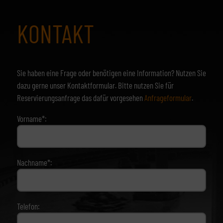
KONTAKT
Sie haben eine Frage oder benötigen eine Information? Nutzen Sie
dazu gerne unser Kontaktformular. Bitte nutzen Sie für
Reservierungsanfrage das dafür vorgesehen
Anfrageformular
.
Vorname*:
Nachname*:
Telefon: