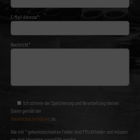
E-Mail-Adresse*:
Nachricht*
Ich stimme der Speicherung und Verarbeitung meiner
Daten gemäß der
Datenschutzerklärung
zu.
Alle mit * gekennzeichneten Felder sind Pflichtfelder und müssen
vor dem Absenden ausgefüllt werden.