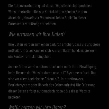
Die Datenverarbeitung auf dieser Website erfolgt durch den
Websitebetreiber. Dessen Kontaktdaten können Sie dem
Abschnitt „Hinweis zur Verantwortlichen Stelle“ in dieser
Datenschutzerklärung entnehmen.
Wie erfassen wir Ihre Daten?
Ihre Daten werden zum einen dadurch erhoben, dass Sie uns diese
mitteilen. Hierbei kann es sich z. B. um Daten handeln, die Sie in
ein Kontaktformular eingeben.
Andere Daten werden automatisch oder nach Ihrer Einwilligung
beim Besuch der Website durch unsere IT-Systeme erfasst. Das
sind vor allem technische Daten (z. B. Internetbrowser,
Betriebssystem oder Uhrzeit des Seitenaufrufs). Die Erfassung
dieser Daten erfolgt automatisch, sobald Sie diese Website
betreten.
Wofür nutzen wir Ihre Daten?