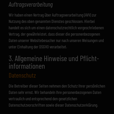
Auftragsverarbeitung
Wir haben einen Vertrag über Auftragsverarbeitung (AVV) zur
Nutzung des oben genannten Dienstes geschlossen. Hierbei
handelt es sich um einen datenschutzrechtlich vorgeschriebenen
Vertrag, der gewährleistet, dass dieser die personenbezogenen
Daten unserer Websitebesucher nur nach unseren Weisungen und
unter Einhaltung der DSGVO verarbeitet.
3. Allgemeine Hinweise und Pflicht­
informationen
Datenschutz
Die Betreiber dieser Seiten nehmen den Schutz Ihrer persönlichen
Daten sehr ernst. Wir behandeln Ihre personenbezogenen Daten
vertraulich und entsprechend den gesetzlichen
Datenschutzvorschriften sowie dieser Datenschutzerklärung.