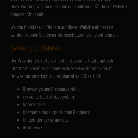
Deaktivierung von Cookies kann die Funktionalität dieser Website
eingeschränkt sein.
Welche Cookies und Dienste auf dieser Website eingesetzt
werden, können Sie dieser Datenschutzerklärung entnehmen.
Server-Log-Dateien
Der Provider der Seiten erhebt und speichert automatisch
Informationen in so genannten Server-Log-Dateien, die Ihr
Browser automatisch an uns übermittelt. Dies sind:
Browsertyp und Browserversion
verwendetes Betriebssystem
Referrer URL
Hostname des zugreifenden Rechners
Uhrzeit der Serveranfrage
IP-Adresse