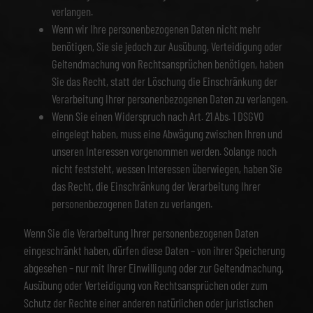
verlangen.
Wenn wir Ihre personenbezogenen Daten nicht mehr
benötigen, Sie sie jedoch zur Ausübung, Verteidigung oder
Geltendmachung von Rechtsansprüchen benötigen, haben
Sie das Recht, statt der Löschung die Einschränkung der
Verarbeitung Ihrer personenbezogenen Daten zu verlangen.
Wenn Sie einen Widerspruch nach Art. 21 Abs. 1 DSGVO
eingelegt haben, muss eine Abwägung zwischen Ihren und
unseren Interessen vorgenommen werden. Solange noch
nicht feststeht, wessen Interessen überwiegen, haben Sie
das Recht, die Einschränkung der Verarbeitung Ihrer
personenbezogenen Daten zu verlangen.
Wenn Sie die Verarbeitung Ihrer personenbezogenen Daten
eingeschränkt haben, dürfen diese Daten – von ihrer Speicherung
abgesehen – nur mit Ihrer Einwilligung oder zur Geltendmachung,
Ausübung oder Verteidigung von Rechtsansprüchen oder zum
Schutz der Rechte einer anderen natürlichen oder juristischen