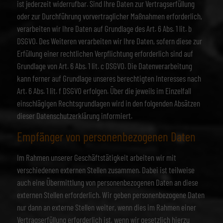
ist jederzeit widerrufbar. Sind Ihre Daten zur Vertragserfüllung
oder zur Durchführung vorvertraglicher Maßnahmen erforderlich,
verarbeiten wir Ihre Daten auf Grundlage des Art. 6 Abs. 1 lit. b
DSGVO. Des Weiteren verarbeiten wir Ihre Daten, sofern diese zur
Erfüllung einer rechtlichen Verpflichtung erforderlich sind auf
Grundlage von Art. 6 Abs. 1 lit. c DSGVO. Die Datenverarbeitung
kann ferner auf Grundlage unseres berechtigten Interesses nach
Art. 6 Abs. 1 lit. f DSGVO erfolgen. Über die jeweils im Einzelfall
einschlägigen Rechtsgrundlagen wird in den folgenden Absätzen
dieser Datenschutzerklärung informiert.
Empfänger von personenbezogenen Daten
Im Rahmen unserer Geschäftstätigkeit arbeiten wir mit
verschiedenen externen Stellen zusammen. Dabei ist teilweise
auch eine Übermittlung von personenbezogenen Daten an diese
externen Stellen erforderlich. Wir geben personenbezogene Daten
nur dann an externe Stellen weiter, wenn dies im Rahmen einer
Vertragserfüllung erforderlich ist, wenn wir gesetzlich hierzu