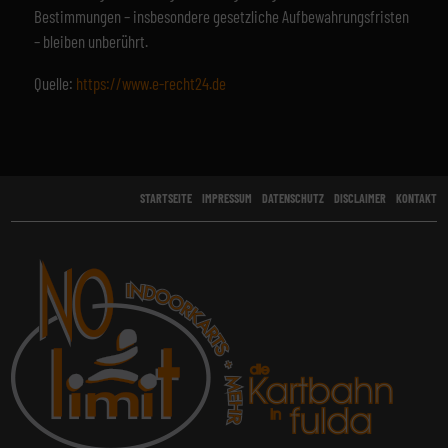
Bestimmungen – insbesondere gesetzliche Aufbewahrungsfristen
– bleiben unberührt.
Quelle:
https://www.e-recht24.de
STARTSEITE
IMPRESSUM
DATENSCHUTZ
DISCLAIMER
KONTAKT