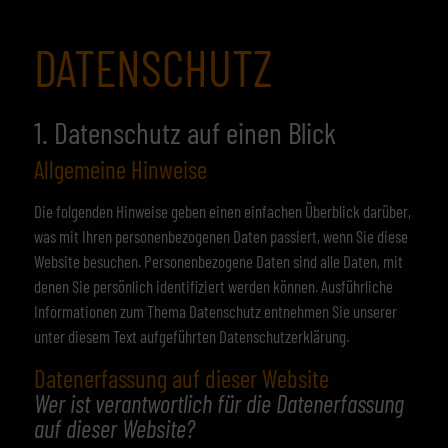
DATENSCHUTZ
1. Datenschutz auf einen Blick
Allgemeine Hinweise
Die folgenden Hinweise geben einen einfachen Überblick darüber,
was mit Ihren personenbezogenen Daten passiert, wenn Sie diese
Website besuchen. Personenbezogene Daten sind alle Daten, mit
denen Sie persönlich identifiziert werden können. Ausführliche
Informationen zum Thema Datenschutz entnehmen Sie unserer
unter diesem Text aufgeführten Datenschutzerklärung.
Datenerfassung auf dieser Website
Wer ist verantwortlich für die Datenerfassung
auf dieser Website?