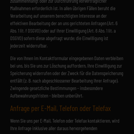
zusammenhängt oder zur Durchführung vorvertraglicher
Maßnahmen erforderlich ist. In allen übrigen Fällen beruht die
Verarbeitung auf unserem berechtigten Interesse an der
effektiven Bearbeitung der an uns gerichteten Anfragen (Art. 6
Abs. 1 lit. f DSGVO) oder auf Ihrer Einwilligung (Art. 6 Abs. 1 lit. a
DSGVO) sofern diese abgefragt wurde; die Einwilligung ist
jederzeit widerrufbar.
Die von Ihnen im Kontaktformular eingegebenen Daten verbleiben
bei uns, bis Sie uns zur Löschung auffordern, Ihre Einwilligung zur
Speicherung widerrufen oder der Zweck für die Datenspeicherung
entfällt (z. B. nach abgeschlossener Bearbeitung Ihrer Anfrage).
Zwingende gesetzliche Bestimmungen – insbesondere
Aufbewahrungsfristen – bleiben unberührt.
Anfrage per E-Mail, Telefon oder Telefax
Wenn Sie uns per E-Mail, Telefon oder Telefax kontaktieren, wird
Ihre Anfrage inklusive aller daraus hervorgehenden