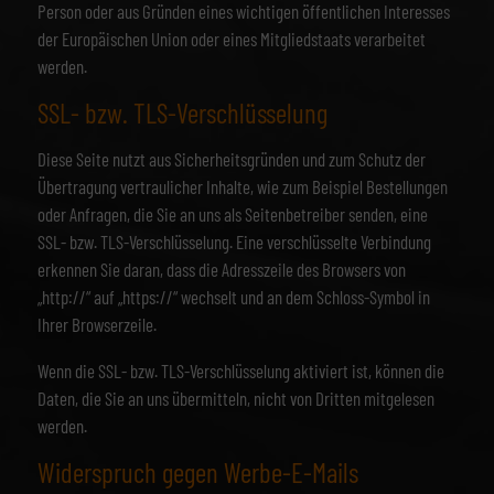
Person oder aus Gründen eines wichtigen öffentlichen Interesses
der Europäischen Union oder eines Mitgliedstaats verarbeitet
werden.
SSL- bzw. TLS-Verschlüsselung
Diese Seite nutzt aus Sicherheitsgründen und zum Schutz der
Übertragung vertraulicher Inhalte, wie zum Beispiel Bestellungen
oder Anfragen, die Sie an uns als Seitenbetreiber senden, eine
SSL- bzw. TLS-Verschlüsselung. Eine verschlüsselte Verbindung
erkennen Sie daran, dass die Adresszeile des Browsers von
„http://“ auf „https://“ wechselt und an dem Schloss-Symbol in
Ihrer Browserzeile.
Wenn die SSL- bzw. TLS-Verschlüsselung aktiviert ist, können die
Daten, die Sie an uns übermitteln, nicht von Dritten mitgelesen
werden.
Widerspruch gegen Werbe-E-Mails