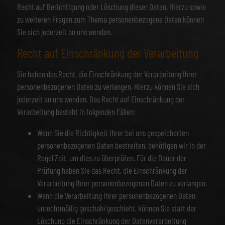
Recht auf Berichtigung oder Löschung dieser Daten. Hierzu sowie
zu weiteren Fragen zum Thema personenbezogene Daten können
Sie sich jederzeit an uns wenden.
Recht auf Einschränkung der Verarbeitung
Sie haben das Recht, die Einschränkung der Verarbeitung Ihrer
personenbezogenen Daten zu verlangen. Hierzu können Sie sich
jederzeit an uns wenden. Das Recht auf Einschränkung der
Verarbeitung besteht in folgenden Fällen:
Wenn Sie die Richtigkeit Ihrer bei uns gespeicherten
personenbezogenen Daten bestreiten, benötigen wir in der
Regel Zeit, um dies zu überprüfen. Für die Dauer der
Prüfung haben Sie das Recht, die Einschränkung der
Verarbeitung Ihrer personenbezogenen Daten zu verlangen.
Wenn die Verarbeitung Ihrer personenbezogenen Daten
unrechtmäßig geschah/geschieht, können Sie statt der
Löschung die Einschränkung der Datenverarbeitung