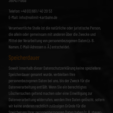
36043 Fulda
Telefon: +49 (0) 661 / 40 20 53
E-Mail: info@nolimit-kartbahn.de
Verantwortliche Stelle ist die natürliche oder juristische Person,
die allein oder gemeinsam mit anderen über die Zwecke und
Mittel der Verarbeitung von personenbezogenen Daten (z. B.
Namen, E-Mail-Adressen o. Ä.) entscheidet.
Speicherdauer
Soweit innerhalb dieser Datenschutzerklärung keine speziellere
Speicherdauer genannt wurde, verbleiben Ihre
personenbezogenen Daten bei uns, bis der Zweck für die
Datenverarbeitung entfällt. Wenn Sie ein berechtigtes
Löschersuchen geltend machen oder eine Einwilligung zur
Datenverarbeitung widerrufen, werden Ihre Daten gelöscht, sofern
wir keine anderen rechtlich zulässigen Gründe für die
Speicherung Ihrer personenbezogenen Daten haben (z. B. steuer-