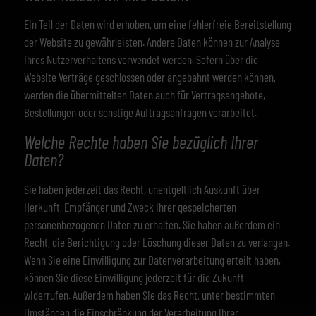
Ein Teil der Daten wird erhoben, um eine fehlerfreie Bereitstellung
der Website zu gewährleisten. Andere Daten können zur Analyse
Ihres Nutzerverhaltens verwendet werden. Sofern über die
Website Verträge geschlossen oder angebahnt werden können,
werden die übermittelten Daten auch für Vertragsangebote,
Bestellungen oder sonstige Auftragsanfragen verarbeitet.
Welche Rechte haben Sie bezüglich Ihrer
Daten?
Sie haben jederzeit das Recht, unentgeltlich Auskunft über
Herkunft, Empfänger und Zweck Ihrer gespeicherten
personenbezogenen Daten zu erhalten. Sie haben außerdem ein
Recht, die Berichtigung oder Löschung dieser Daten zu verlangen.
Wenn Sie eine Einwilligung zur Datenverarbeitung erteilt haben,
können Sie diese Einwilligung jederzeit für die Zukunft
widerrufen. Außerdem haben Sie das Recht, unter bestimmten
Umständen die Einschränkung der Verarbeitung Ihrer