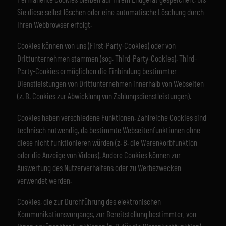
Sie diese selbst löschen oder eine automatische Löschung durch
Ihren Webbrowser erfolgt.
Cookies können von uns (First-Party-Cookies) oder von
Drittunternehmen stammen (sog. Third-Party-Cookies). Third-
Party-Cookies ermöglichen die Einbindung bestimmter
Dienstleistungen von Drittunternehmen innerhalb von Webseiten
(z. B. Cookies zur Abwicklung von Zahlungsdienstleistungen).
Cookies haben verschiedene Funktionen. Zahlreiche Cookies sind
technisch notwendig, da bestimmte Webseitenfunktionen ohne
diese nicht funktionieren würden (z. B. die Warenkorbfunktion
oder die Anzeige von Videos). Andere Cookies können zur
Auswertung des Nutzerverhaltens oder zu Werbezwecken
verwendet werden.
Cookies, die zur Durchführung des elektronischen
Kommunikationsvorgangs, zur Bereitstellung bestimmter, von