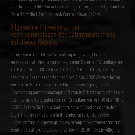
oder handelsrechtliche Aufbewahrungsfristen); im letztgenannten
Fall erfolgt die Löschung nach Fortfall dieser Gründe.
Allgemeine Hinweise zu den
Rechtsgrundlagen der Datenverarbeitung
auf dieser Website
Sofern Sie in die Datenverarbeitung eingewilligt haben,
verarbeiten wir Ihre personenbezogenen Daten auf Grundlage von
Art. 6 Abs. 1 lit. a DSGVO bzw. Art. 9 Abs. 2 lit. a DSGVO, sofern
besondere Datenkategorien nach Art. 9 Abs. 1 DSGVO verarbeitet
werden. Im Falle einer ausdrücklichen Einwilligung in die
Übertragung personenbezogener Daten in Drittstaaten erfolgt die
Datenverarbeitung außerdem auf Grundlage von Art. 49 Abs. 1 lit. a
DSGVO. Sofern Sie in die Speicherung von Cookies oder in den
Zugriff auf Informationen in Ihr Endgerät (z. B. via Device-
Fingerprinting) eingewilligt haben, erfolgt die Datenverarbeitung
zusätzlich auf Grundlage von § 25 Abs. 1 TDDDG. Die Einwilligung