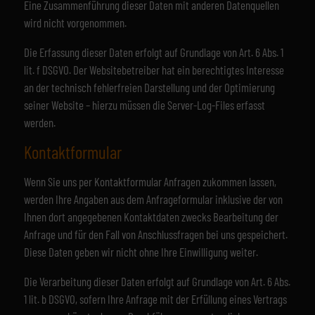
Eine Zusammenführung dieser Daten mit anderen Datenquellen
wird nicht vorgenommen.
Die Erfassung dieser Daten erfolgt auf Grundlage von Art. 6 Abs. 1
lit. f DSGVO. Der Websitebetreiber hat ein berechtigtes Interesse
an der technisch fehlerfreien Darstellung und der Optimierung
seiner Website – hierzu müssen die Server-Log-Files erfasst
werden.
Kontaktformular
Wenn Sie uns per Kontaktformular Anfragen zukommen lassen,
werden Ihre Angaben aus dem Anfrageformular inklusive der von
Ihnen dort angegebenen Kontaktdaten zwecks Bearbeitung der
Anfrage und für den Fall von Anschlussfragen bei uns gespeichert.
Diese Daten geben wir nicht ohne Ihre Einwilligung weiter.
Die Verarbeitung dieser Daten erfolgt auf Grundlage von Art. 6 Abs.
1 lit. b DSGVO, sofern Ihre Anfrage mit der Erfüllung eines Vertrags