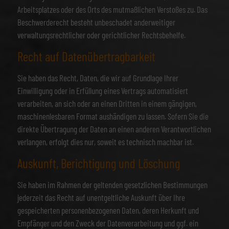
Arbeitsplatzes oder des Orts des mutmaßlichen Verstoßes zu. Das
Beschwerderecht besteht unbeschadet anderweitiger
verwaltungsrechtlicher oder gerichtlicher Rechtsbehelfe.
Recht auf Daten­übertrag­barkeit
Sie haben das Recht, Daten, die wir auf Grundlage Ihrer
Einwilligung oder in Erfüllung eines Vertrags automatisiert
verarbeiten, an sich oder an einen Dritten in einem gängigen,
maschinenlesbaren Format aushändigen zu lassen. Sofern Sie die
direkte Übertragung der Daten an einen anderen Verantwortlichen
verlangen, erfolgt dies nur, soweit es technisch machbar ist.
Auskunft, Berichtigung und Löschung
Sie haben im Rahmen der geltenden gesetzlichen Bestimmungen
jederzeit das Recht auf unentgeltliche Auskunft über Ihre
gespeicherten personenbezogenen Daten, deren Herkunft und
Empfänger und den Zweck der Datenverarbeitung und ggf. ein