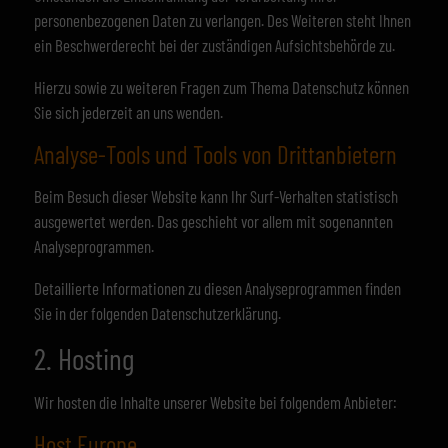
personenbezogenen Daten zu verlangen. Des Weiteren steht Ihnen
ein Beschwerderecht bei der zuständigen Aufsichtsbehörde zu.
Hierzu sowie zu weiteren Fragen zum Thema Datenschutz können
Sie sich jederzeit an uns wenden.
Analyse-Tools und Tools von Dritt­anbietern
Beim Besuch dieser Website kann Ihr Surf-Verhalten statistisch
ausgewertet werden. Das geschieht vor allem mit sogenannten
Analyseprogrammen.
Detaillierte Informationen zu diesen Analyseprogrammen finden
Sie in der folgenden Datenschutzerklärung.
2. Hosting
Wir hosten die Inhalte unserer Website bei folgendem Anbieter:
Host Europe