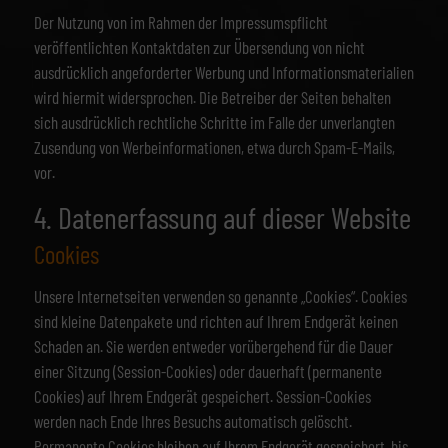
Der Nutzung von im Rahmen der Impressumspflicht
veröffentlichten Kontaktdaten zur Übersendung von nicht
ausdrücklich angeforderter Werbung und Informationsmaterialien
wird hiermit widersprochen. Die Betreiber der Seiten behalten
sich ausdrücklich rechtliche Schritte im Falle der unverlangten
Zusendung von Werbeinformationen, etwa durch Spam-E-Mails,
vor.
4. Datenerfassung auf dieser Website
Cookies
Unsere Internetseiten verwenden so genannte „Cookies“. Cookies
sind kleine Datenpakete und richten auf Ihrem Endgerät keinen
Schaden an. Sie werden entweder vorübergehend für die Dauer
einer Sitzung (Session-Cookies) oder dauerhaft (permanente
Cookies) auf Ihrem Endgerät gespeichert. Session-Cookies
werden nach Ende Ihres Besuchs automatisch gelöscht.
Permanente Cookies bleiben auf Ihrem Endgerät gespeichert, bis