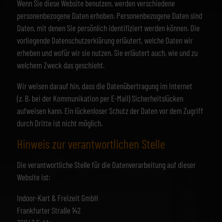
Wenn Sie diese Website benutzen, werden verschiedene
personenbezogene Daten erhoben. Personenbezogene Daten sind
Daten, mit denen Sie persönlich identifiziert werden können. Die
vorliegende Datenschutzerklärung erläutert, welche Daten wir
erheben und wofür wir sie nutzen. Sie erläutert auch, wie und zu
welchem Zweck das geschieht.
Wir weisen darauf hin, dass die Datenübertragung im Internet
(z. B. bei der Kommunikation per E-Mail) Sicherheitslücken
aufweisen kann. Ein lückenloser Schutz der Daten vor dem Zugriff
durch Dritte ist nicht möglich.
Hinweis zur verantwortlichen Stelle
Die verantwortliche Stelle für die Datenverarbeitung auf dieser
Website ist:
Indoor-Kart & Freizeit GmbH
Frankfurter Straße 142