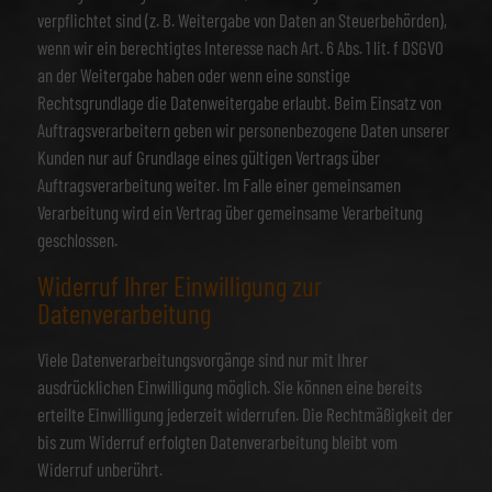
verpflichtet sind (z. B. Weitergabe von Daten an Steuerbehörden),
wenn wir ein berechtigtes Interesse nach Art. 6 Abs. 1 lit. f DSGVO
an der Weitergabe haben oder wenn eine sonstige
Rechtsgrundlage die Datenweitergabe erlaubt. Beim Einsatz von
Auftragsverarbeitern geben wir personenbezogene Daten unserer
Kunden nur auf Grundlage eines gültigen Vertrags über
Auftragsverarbeitung weiter. Im Falle einer gemeinsamen
Verarbeitung wird ein Vertrag über gemeinsame Verarbeitung
geschlossen.
Widerruf Ihrer Einwilligung zur
Datenverarbeitung
Viele Datenverarbeitungsvorgänge sind nur mit Ihrer
ausdrücklichen Einwilligung möglich. Sie können eine bereits
erteilte Einwilligung jederzeit widerrufen. Die Rechtmäßigkeit der
bis zum Widerruf erfolgten Datenverarbeitung bleibt vom
Widerruf unberührt.